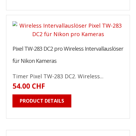
Pixel TW-283 DC2 pro Wireless Intervallauslöser
für Nikon Kameras
Timer Pixel TW-283 DC2. Wireless...
54.00 CHF
PRODUCT DETAILS