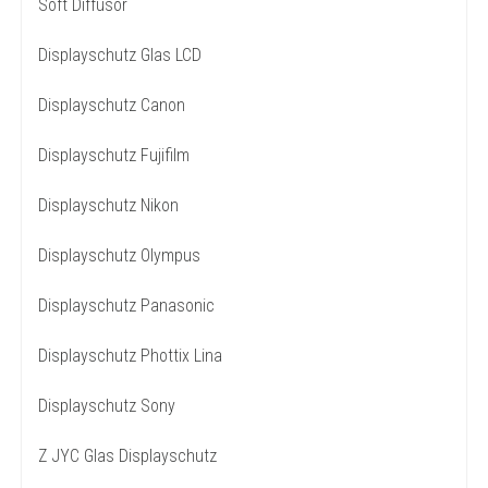
Soft Diffusor
Displayschutz Glas LCD
Displayschutz Canon
Displayschutz Fujifilm
Displayschutz Nikon
Displayschutz Olympus
Displayschutz Panasonic
Displayschutz Phottix Lina
Displayschutz Sony
Z JYC Glas Displayschutz