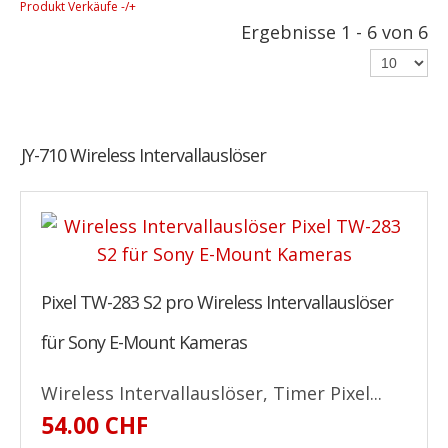
Produkt Verkäufe -/+
Ergebnisse 1 - 6 von 6
JY-710 Wireless Intervallauslöser
Pixel TW-283 S2 pro Wireless Intervallauslöser
für Sony E-Mount Kameras
Wireless Intervallauslöser, Timer Pixel...
54.00 CHF