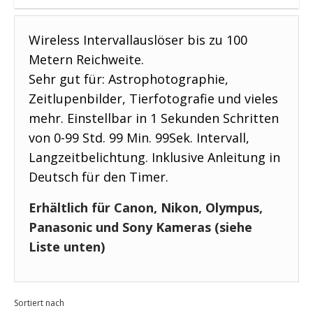
Wireless Intervallauslöser bis zu 100
Metern Reichweite.
Sehr gut für: Astrophotographie,
Zeitlupenbilder, Tierfotografie und vieles
mehr. Einstellbar in 1 Sekunden Schritten
von 0-99 Std. 99 Min. 99Sek. Intervall,
Langzeitbelichtung. Inklusive Anleitung in
Deutsch für den Timer.
Erhältlich für Canon, Nikon, Olympus,
Panasonic und Sony Kameras (siehe
Liste unten)
Sortiert nach