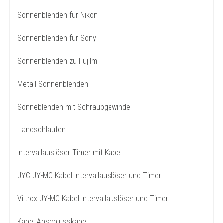
Sonnenblenden für Nikon
Sonnenblenden für Sony
Sonnenblenden zu Fujilm
Metall Sonnenblenden
Sonneblenden mit Schraubgewinde
Handschlaufen
Intervallauslöser Timer mit Kabel
JYC JY-MC Kabel Intervallauslöser und Timer
Viltrox JY-MC Kabel Intervallauslöser und Timer
Kabel Anschlusskabel