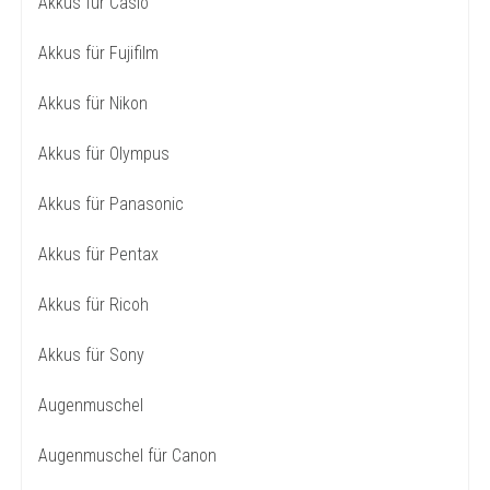
Akkus für Casio
Akkus für Fujifilm
Akkus für Nikon
Akkus für Olympus
Akkus für Panasonic
Akkus für Pentax
Akkus für Ricoh
Akkus für Sony
Augenmuschel
Augenmuschel für Canon