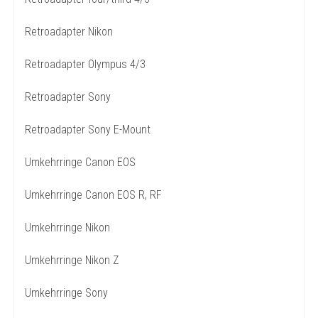
Retroadapter Nikon
Retroadapter Olympus 4/3
Retroadapter Sony
Retroadapter Sony E-Mount
Umkehrringe Canon EOS
Umkehrringe Canon EOS R, RF
Umkehrringe Nikon
Umkehrringe Nikon Z
Umkehrringe Sony