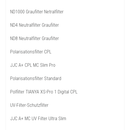
ND1000 Graufilter Netralfilter
ND4 Neutralfilter Graufilter
ND8 Neutralfilter Graufilter
Polarisationsfilter CPL
JJC A+ CPL MC Slim Pro
Polarisationsfilter Standard
Polfilter TIANYA XS-Pro 1 Digital CPL
UV-Filter-Schutzfilter
JJC A+ MC UV Filter Ultra Slim