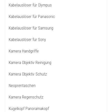
Kabelauslöser für Olympus
Kabelauslöser für Panasonic
Kabelauslöser für Samsung
Kabelauslöser für Sony
Kamera Handgriffe
Kamera Objektiv Reinigung
Kamera Objektiv Schutz
Neoprentaschen
Kamera Regenschutz
Kugelkopf Panoramakopf