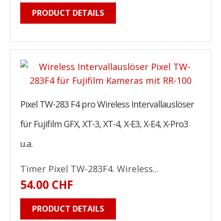
PRODUCT DETAILS
Pixel TW-283 F4 pro Wireless Intervallauslöser
für Fujifilm GFX, XT-3, XT-4, X-E3, X-E4, X-Pro3
u.a.
Timer Pixel TW-283F4. Wireless...
54.00 CHF
PRODUCT DETAILS