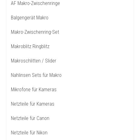
AF Makro-Zwischenringe
Balgengerät Makro
Makro-Zwischenring-Set
Makroblitz Ringblitz
Makroschlitten / Slider
Nahlinsen Sets für Makro
Mikrofone für Kameras
Netzteile für Kameras
Netzteile für Canon
Netzteile für Nikon