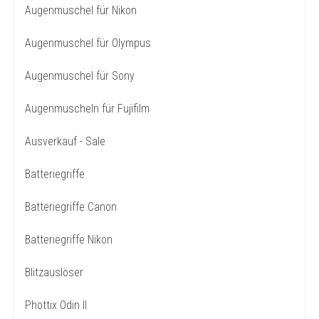
Augenmuschel für Nikon
Augenmuschel für Olympus
Augenmuschel für Sony
Augenmuscheln für Fujifilm
Ausverkauf - Sale
Batteriegriffe
Batteriegriffe Canon
Batteriegriffe Nikon
Blitzauslöser
Phottix Odin II