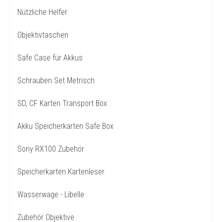
Nützliche Helfer
Objektivtaschen
Safe Case für Akkus
Schrauben Set Metrisch
SD, CF Karten Transport Box
Akku Speicherkarten Safe Box
Sony RX100 Zubehör
Speicherkarten Kartenleser
Wasserwage - Libelle
Zubehör Objektive