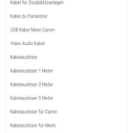
Kabel für Studioblitzanlagen
Kabel zu Panasonic
USB Kabel Nikon Canon
Video Audio Kabel
Kabelauslöser
Kabelauslöser 1 Meter
Kabelauslöser 3 Meter
Kabelauslöser 5 Meter
Kabelauslöser für Canon
Kabelauslöser für Nikon