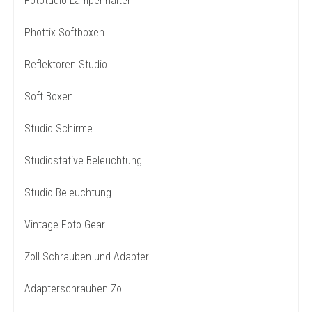
Fototudio Lampenhalter
Phottix Softboxen
Reflektoren Studio
Soft Boxen
Studio Schirme
Studiostative Beleuchtung
Studio Beleuchtung
Vintage Foto Gear
Zoll Schrauben und Adapter
Adapterschrauben Zoll