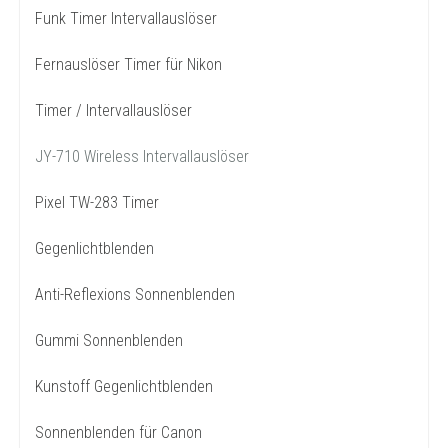
Funk Timer Intervallauslöser
Fernauslöser Timer für Nikon
Timer / Intervallauslöser
JY-710 Wireless Intervallauslöser
Pixel TW-283 Timer
Gegenlichtblenden
Anti-Reflexions Sonnenblenden
Gummi Sonnenblenden
Kunstoff Gegenlichtblenden
Sonnenblenden für Canon