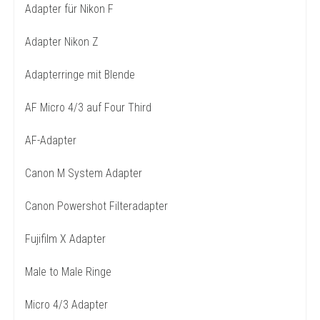
Adapter für Nikon F
Adapter Nikon Z
Adapterringe mit Blende
AF Micro 4/3 auf Four Third
AF-Adapter
Canon M System Adapter
Canon Powershot Filteradapter
Fujifilm X Adapter
Male to Male Ringe
Micro 4/3 Adapter