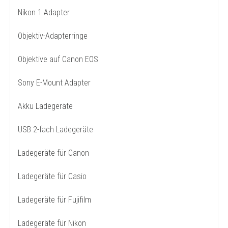
Nikon 1 Adapter
Objektiv-Adapterringe
Objektive auf Canon EOS
Sony E-Mount Adapter
Akku Ladegeräte
USB 2-fach Ladegeräte
Ladegeräte für Canon
Ladegeräte für Casio
Ladegeräte für Fujifilm
Ladegeräte für Nikon