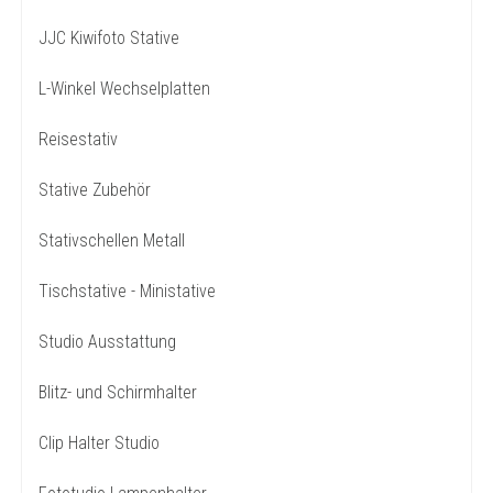
JJC Kiwifoto Stative
L-Winkel Wechselplatten
Reisestativ
Stative Zubehör
Stativschellen Metall
Tischstative - Ministative
Studio Ausstattung
Blitz- und Schirmhalter
Clip Halter Studio