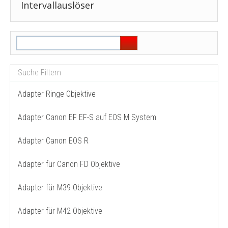
Intervallauslöser
Adapter Ringe Objektive
Adapter Canon EF EF-S auf EOS M System
Adapter Canon EOS R
Adapter für Canon FD Objektive
Adapter für M39 Objektive
Adapter für M42 Objektive