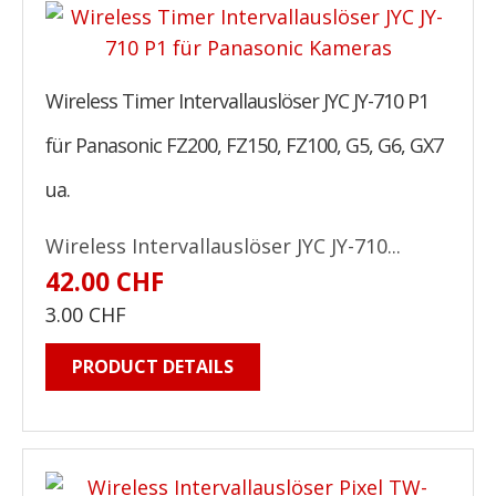
Wireless Timer Intervallauslöser JYC JY-710 P1
für Panasonic FZ200, FZ150, FZ100, G5, G6, GX7
ua.
Wireless Intervallauslöser JYC JY-710...
42.00 CHF
3.00 CHF
PRODUCT DETAILS