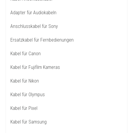
Adapter für Audiokabeln
Anschlusskabel für Sony
Ersatzkabel für Fernbedienungen
Kabel für Canon
Kabel für Fujifilm Kameras
Kabel für Nikon
Kabel für Olympus
Kabel für Pixel
Kabel für Samsung