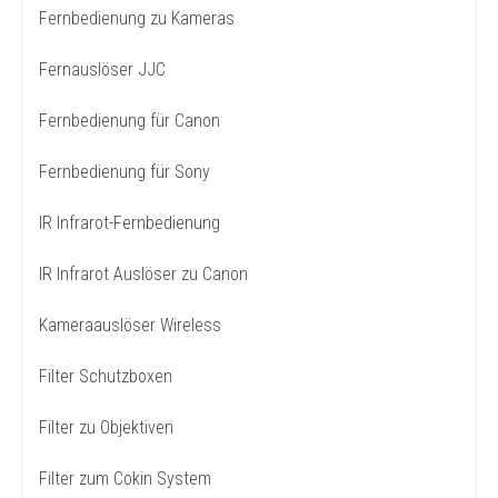
Fernbedienung zu Kameras
Fernauslöser JJC
Fernbedienung für Canon
Fernbedienung für Sony
IR Infrarot-Fernbedienung
IR Infrarot Auslöser zu Canon
Kameraauslöser Wireless
Filter Schutzboxen
Filter zu Objektiven
Filter zum Cokin System