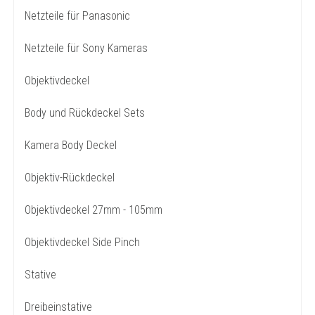
Netzteile für Panasonic
Netzteile für Sony Kameras
Objektivdeckel
Body und Rückdeckel Sets
Kamera Body Deckel
Objektiv-Rückdeckel
Objektivdeckel 27mm - 105mm
Objektivdeckel Side Pinch
Stative
Dreibeinstative