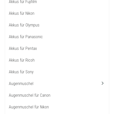
Akkus für Fujifilm
Akkus für Nikon
Akkus für Olympus
Akkus für Panasonic
Akkus für Pentax
Akkus für Ricoh
Akkus für Sony
Augenmuschel
Augenmuschel für Canon
Augenmuschel für Nikon