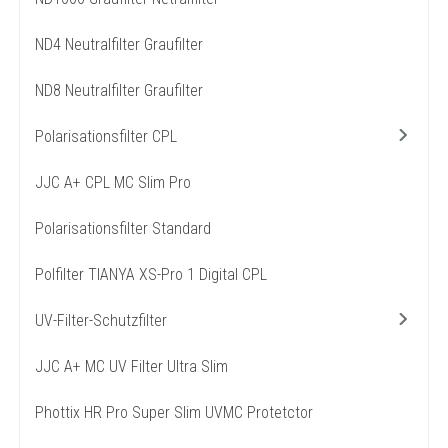
ND4 Neutralfilter Graufilter
ND8 Neutralfilter Graufilter
Polarisationsfilter CPL
JJC A+ CPL MC Slim Pro
Polarisationsfilter Standard
Polfilter TIANYA XS-Pro 1 Digital CPL
UV-Filter-Schutzfilter
JJC A+ MC UV Filter Ultra Slim
Phottix HR Pro Super Slim UVMC Protetctor