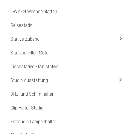
L-Winkel Wechselplatten
Reisestativ
Stative Zubehör
Stativschellen Metall
Tischstative - Ministative
Studio Ausstattung
Blitz- und Schirmhalter
Clip Halter Studio
Fototudio Lampenhalter