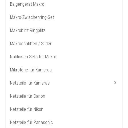
Balgengerät Makro
Makro-Zwischenring-Set
Makroblitz Ringblitz
Makroschlitten / Slider
Nahlinsen Sets für Makro
Mikrofone für Kameras
Netzteile für Kameras
Netzteile für Canon
Netzteile für Nikon
Netzteile für Panasonic