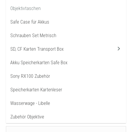
Objektivtaschen
Safe Case für Akkus
Schrauben Set Metrisch
SD, CF Karten Transport Box
Akku Speicherkarten Safe Box
Sony RX100 Zubehör
Speicherkarten Kartenleser
Wasserwage - Libelle
Zubehör Objektive