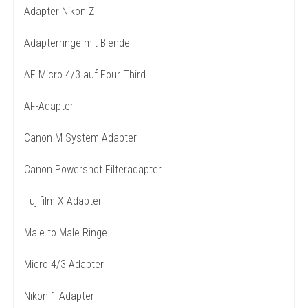
Adapter Nikon Z
Adapterringe mit Blende
AF Micro 4/3 auf Four Third
AF-Adapter
Canon M System Adapter
Canon Powershot Filteradapter
Fujifilm X Adapter
Male to Male Ringe
Micro 4/3 Adapter
Nikon 1 Adapter