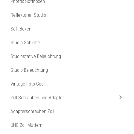
Phottix Softboxen
Reflektoren Studio
Soft Boxen
Studio Schirme
Studiostative Beleuchtung
Studio Beleuchtung
Vintage Foto Gear
Zoll Schrauben und Adapter
Adapterschrauben Zoll
UNC Zoll Muttern