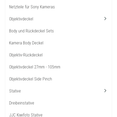
Netzteile für Sony Kameras
Objektivdeckel
Body und Rückdeckel Sets
Kamera Body Deckel
Objektiv-Rückdeckel
Objektivdeckel 27mm - 105mm
Objektivdeckel Side Pinch
Stative
Dreibeinstative
JJC Kiwifoto Stative