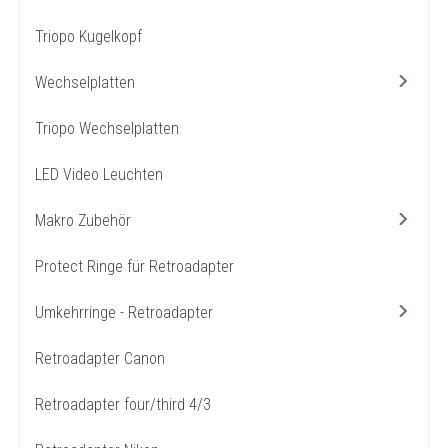
Triopo Kugelkopf
Wechselplatten
Triopo Wechselplatten
LED Video Leuchten
Makro Zubehör
Protect Ringe für Retroadapter
Umkehrringe - Retroadapter
Retroadapter Canon
Retroadapter four/third 4/3