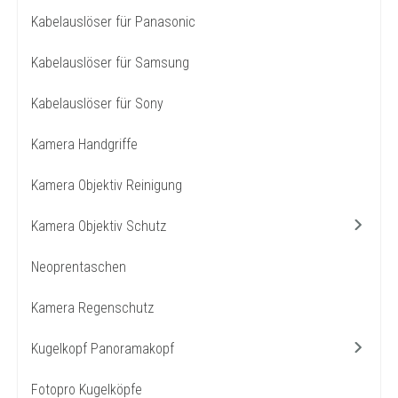
Kabelauslöser für Panasonic
Kabelauslöser für Samsung
Kabelauslöser für Sony
Kamera Handgriffe
Kamera Objektiv Reinigung
Kamera Objektiv Schutz
Neoprentaschen
Kamera Regenschutz
Kugelkopf Panoramakopf
Fotopro Kugelköpfe