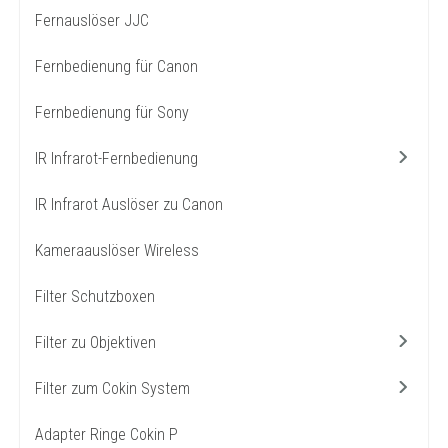
Fernauslöser JJC
Fernbedienung für Canon
Fernbedienung für Sony
IR Infrarot-Fernbedienung
IR Infrarot Auslöser zu Canon
Kameraauslöser Wireless
Filter Schutzboxen
Filter zu Objektiven
Filter zum Cokin System
Adapter Ringe Cokin P