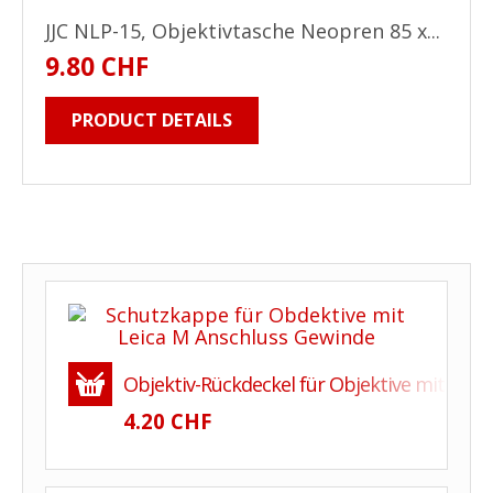
JJC NLP-15, Objektivtasche Neopren 85 x...
9.80 CHF
PRODUCT DETAILS
Objektiv-Rückdeckel für Objektive mit M42
4.20 CHF