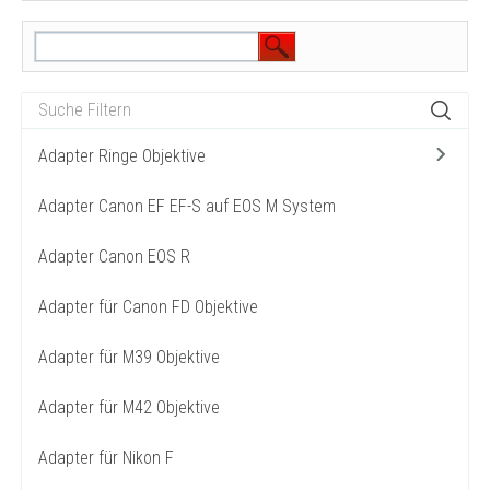
Adapter Ringe Objektive
Adapter Canon EF EF-S auf EOS M System
Adapter Canon EOS R
Adapter für Canon FD Objektive
Adapter für M39 Objektive
Adapter für M42 Objektive
Adapter für Nikon F