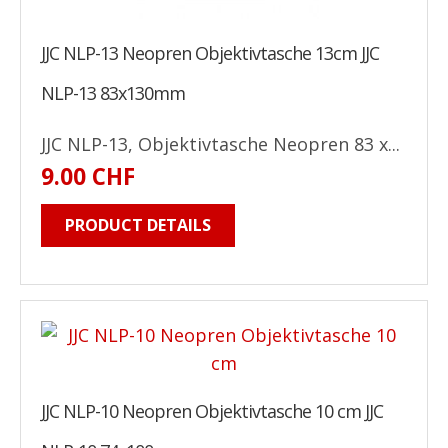
JJC NLP-13 Neopren Objektivtasche 13cm JJC
NLP-13 83x130mm
JJC NLP-13, Objektivtasche Neopren 83 x...
9.00 CHF
PRODUCT DETAILS
JJC NLP-10 Neopren Objektivtasche 10 cm JJC