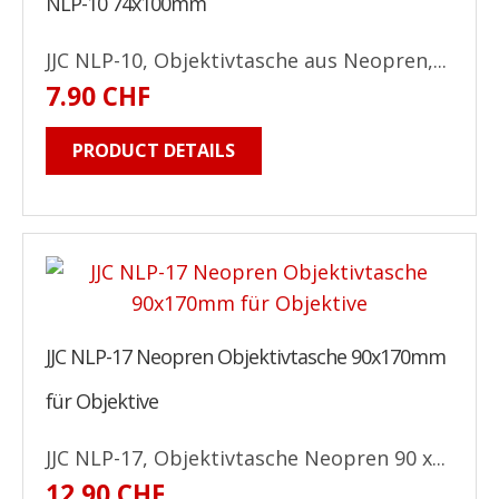
NLP-10 74x100mm
JJC NLP-10, Objektivtasche aus Neopren,...
7.90 CHF
PRODUCT DETAILS
JJC NLP-17 Neopren Objektivtasche 90x170mm
für Objektive
JJC NLP-17, Objektivtasche Neopren 90 x...
12.90 CHF