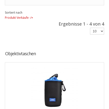
Sortiert nach
Produkt Verkäufe -/+
Ergebnisse 1 - 4 von 4
Objektivtaschen