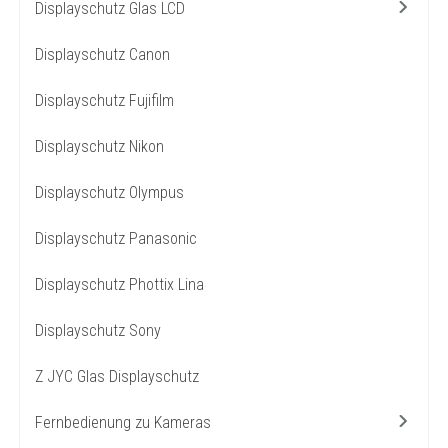
Displayschutz Glas LCD
Displayschutz Canon
Displayschutz Fujifilm
Displayschutz Nikon
Displayschutz Olympus
Displayschutz Panasonic
Displayschutz Phottix Lina
Displayschutz Sony
Z JYC Glas Displayschutz
Fernbedienung zu Kameras