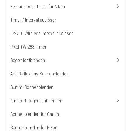
Fernauslöser Timer für Nikon
Timer / Intervallauslöser
JY-710 Wireless Intervallauslöser
Pixel TW-283 Timer
Gegenlichtblenden
Anti-Reflexions Sonnenblenden
Gummi Sonnenblenden
Kunstoff Gegenlichtblenden
Sonnenblenden für Canon
Sonnenblenden für Nikon