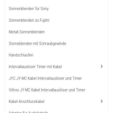
Sonnenblenden für Sony
Sonnenblenden zu Fujilm
Metall Sonnenblenden
Sonneblenden mit Schraubgewinde
Handschlaufen
Intervallauslöser Timer mit Kabel
JYC JY-MC Kabel Intervallauslöser und Timer
Viltrox JY-MC Kabel Intervallauslöser und Timer
Kabel Anschlusskabel