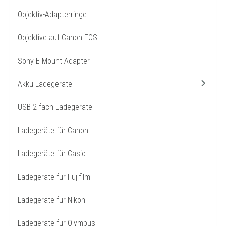
Objektiv-Adapterringe
Objektive auf Canon EOS
Sony E-Mount Adapter
Akku Ladegeräte
USB 2-fach Ladegeräte
Ladegeräte für Canon
Ladegeräte für Casio
Ladegeräte für Fujifilm
Ladegeräte für Nikon
Ladegeräte für Olympus