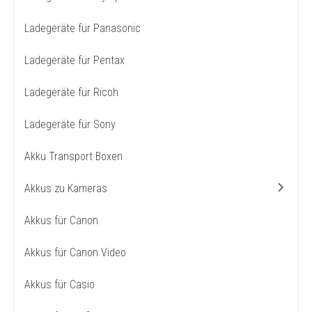
Ladegeräte für Panasonic
Ladegeräte für Pentax
Ladegeräte für Ricoh
Ladegeräte für Sony
Akku Transport Boxen
Akkus zu Kameras
Akkus für Canon
Akkus für Canon Video
Akkus für Casio