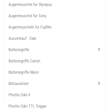
Augenmuschel für Olympus
Augenmuschel für Sony
Augenmuscheln für Fujifilm
Ausverkauf - Sale
Batteriegriffe
Batteriegriffe Canon
Batteriegriffe Nikon
Blitzauslöser
Phottix Odin II
Phottix Odin TTL Trigger