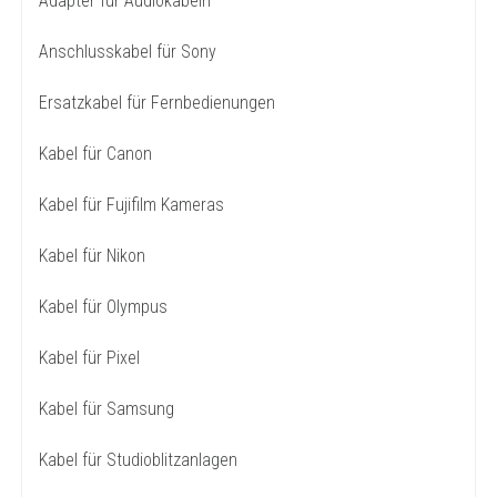
Adapter für Audiokabeln
Anschlusskabel für Sony
Ersatzkabel für Fernbedienungen
Kabel für Canon
Kabel für Fujifilm Kameras
Kabel für Nikon
Kabel für Olympus
Kabel für Pixel
Kabel für Samsung
Kabel für Studioblitzanlagen