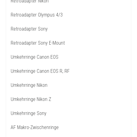
Retroadapter Nikon
Retroadapter Olympus 4/3
Retroadapter Sony
Retroadapter Sony E-Mount
Umkehrringe Canon EOS
Umkehrringe Canon EOS R, RF
Umkehrringe Nikon
Umkehrringe Nikon Z
Umkehrringe Sony
AF Makro-Zwischenringe