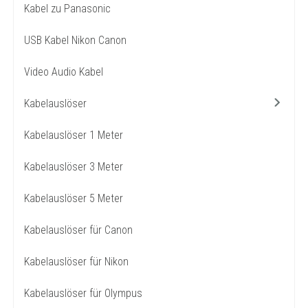
Kabel zu Panasonic
USB Kabel Nikon Canon
Video Audio Kabel
Kabelauslöser
Kabelauslöser 1 Meter
Kabelauslöser 3 Meter
Kabelauslöser 5 Meter
Kabelauslöser für Canon
Kabelauslöser für Nikon
Kabelauslöser für Olympus