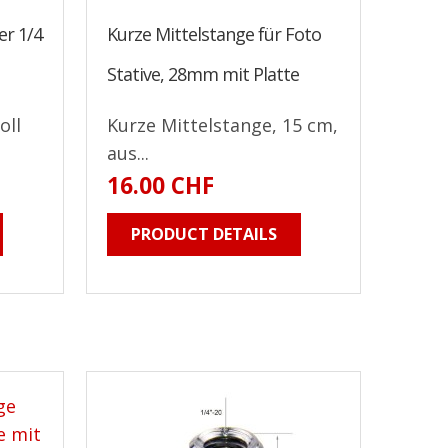
er 1/4
Kurze Mittelstange für Foto
Stative, 28mm mit Platte
oll
Kurze Mittelstange, 15 cm,
aus...
16.00 CHF
PRODUCT DETAILS