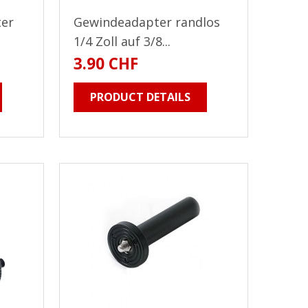
ter
Gewindeadapter randlos
1/4 Zoll auf 3/8...
3.90 CHF
PRODUCT DETAILS