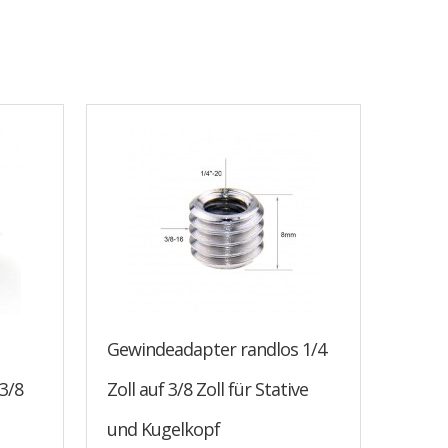
Gewindeadapter randlos 1/4
3/8
Zoll auf 3/8 Zoll für Stative
und Kugelkopf