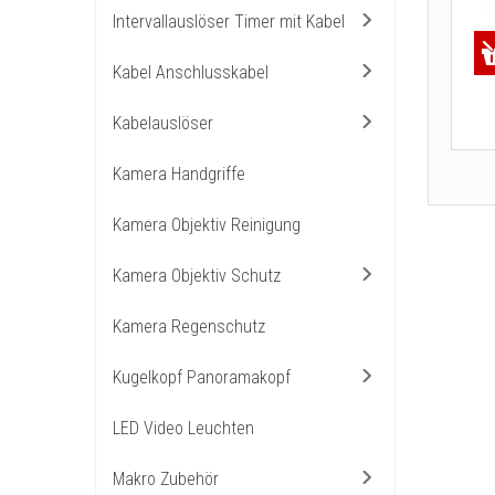
Intervallauslöser Timer mit Kabel
Kabel Anschlusskabel
Kabelauslöser
Kamera Handgriffe
Kamera Objektiv Reinigung
Kamera Objektiv Schutz
Kamera Regenschutz
Kugelkopf Panoramakopf
LED Video Leuchten
Makro Zubehör