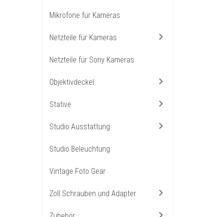
Mikrofone für Kameras
Netzteile für Kameras
Netzteile für Sony Kameras
Objektivdeckel
Stative
Studio Ausstattung
Studio Beleuchtung
Vintage Foto Gear
Zoll Schrauben und Adapter
Zubehör