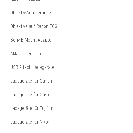
Objektiv-Adapterringe
Objektive auf Canon EOS
Sony E-Mount Adapter
Akku Ladegeräte
USB 2-fach Ladegeräte
Ladegeräte für Canon
Ladegeräte für Casio
Ladegeräte für Fujifilm
Ladegeräte für Nikon