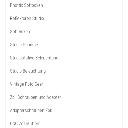
Phottix Softboxen
Reflektoren Studio
Soft Boxen
Studio Schirme
Studiostative Beleuchtung
Studio Beleuchtung
Vintage Foto Gear
Zoll Schrauben und Adapter
Adapterschrauben Zoll
UNC Zoll Muttern