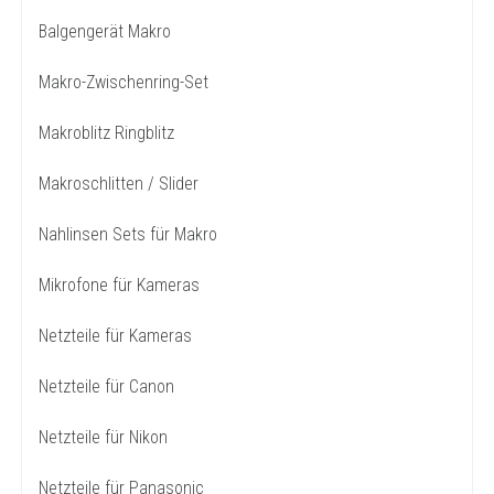
Balgengerät Makro
Makro-Zwischenring-Set
Makroblitz Ringblitz
Makroschlitten / Slider
Nahlinsen Sets für Makro
Mikrofone für Kameras
Netzteile für Kameras
Netzteile für Canon
Netzteile für Nikon
Netzteile für Panasonic