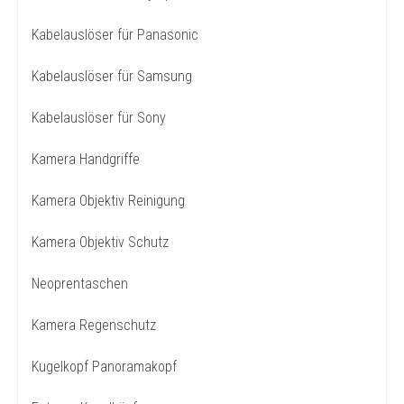
Kabelauslöser für Panasonic
Kabelauslöser für Samsung
Kabelauslöser für Sony
Kamera Handgriffe
Kamera Objektiv Reinigung
Kamera Objektiv Schutz
Neoprentaschen
Kamera Regenschutz
Kugelkopf Panoramakopf