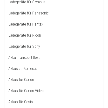
Ladegeräte für Olympus
Ladegeräte für Panasonic
Ladegeräte für Pentax
Ladegeräte für Ricoh
Ladegeräte für Sony
Akku Transport Boxen
Akkus zu Kameras
Akkus für Canon
Akkus für Canon Video
Akkus für Casio