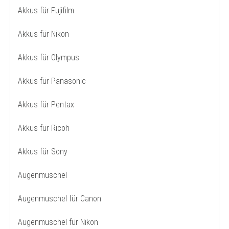
Akkus für Fujifilm
Akkus für Nikon
Akkus für Olympus
Akkus für Panasonic
Akkus für Pentax
Akkus für Ricoh
Akkus für Sony
Augenmuschel
Augenmuschel für Canon
Augenmuschel für Nikon