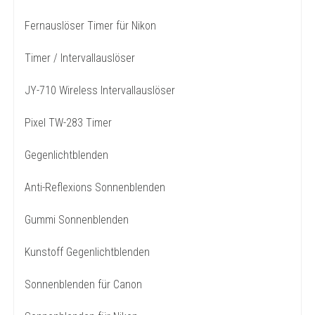
Fernauslöser Timer für Nikon
Timer / Intervallauslöser
JY-710 Wireless Intervallauslöser
Pixel TW-283 Timer
Gegenlichtblenden
Anti-Reflexions Sonnenblenden
Gummi Sonnenblenden
Kunstoff Gegenlichtblenden
Sonnenblenden für Canon