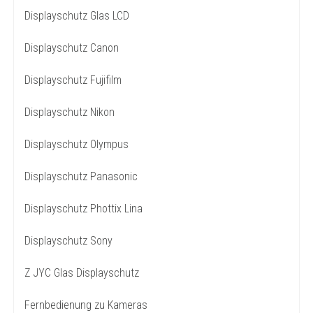
Displayschutz Glas LCD
Displayschutz Canon
Displayschutz Fujifilm
Displayschutz Nikon
Displayschutz Olympus
Displayschutz Panasonic
Displayschutz Phottix Lina
Displayschutz Sony
Z JYC Glas Displayschutz
Fernbedienung zu Kameras