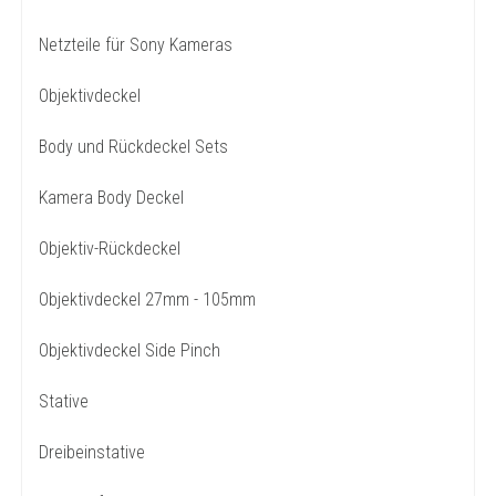
Netzteile für Sony Kameras
Objektivdeckel
Body und Rückdeckel Sets
Kamera Body Deckel
Objektiv-Rückdeckel
Objektivdeckel 27mm - 105mm
Objektivdeckel Side Pinch
Stative
Dreibeinstative