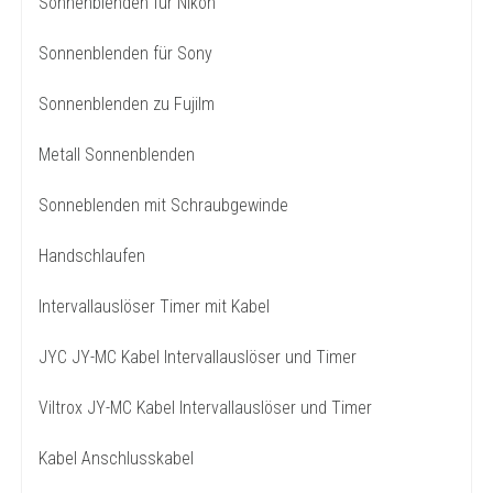
Sonnenblenden für Nikon
Sonnenblenden für Sony
Sonnenblenden zu Fujilm
Metall Sonnenblenden
Sonneblenden mit Schraubgewinde
Handschlaufen
Intervallauslöser Timer mit Kabel
JYC JY-MC Kabel Intervallauslöser und Timer
Viltrox JY-MC Kabel Intervallauslöser und Timer
Kabel Anschlusskabel