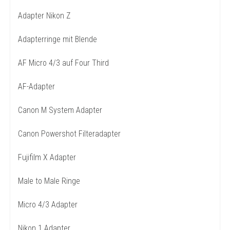
Adapter Nikon Z
Adapterringe mit Blende
AF Micro 4/3 auf Four Third
AF-Adapter
Canon M System Adapter
Canon Powershot Filteradapter
Fujifilm X Adapter
Male to Male Ringe
Micro 4/3 Adapter
Nikon 1 Adapter