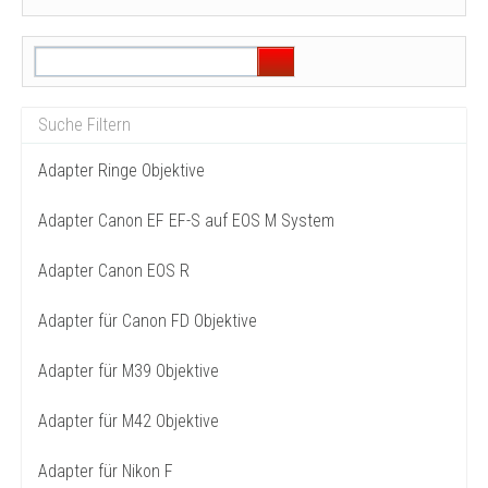
Adapter Ringe Objektive
Adapter Canon EF EF-S auf EOS M System
Adapter Canon EOS R
Adapter für Canon FD Objektive
Adapter für M39 Objektive
Adapter für M42 Objektive
Adapter für Nikon F