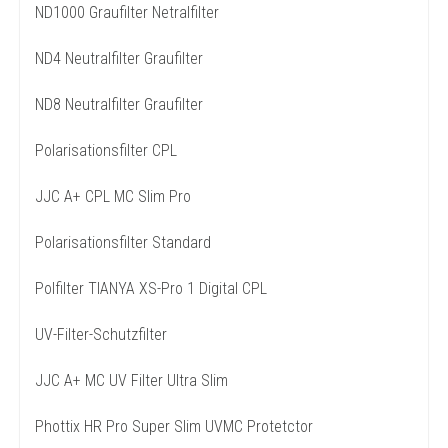
ND1000 Graufilter Netralfilter
ND4 Neutralfilter Graufilter
ND8 Neutralfilter Graufilter
Polarisationsfilter CPL
JJC A+ CPL MC Slim Pro
Polarisationsfilter Standard
Polfilter TIANYA XS-Pro 1 Digital CPL
UV-Filter-Schutzfilter
JJC A+ MC UV Filter Ultra Slim
Phottix HR Pro Super Slim UVMC Protetctor