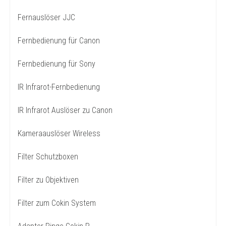
Fernauslöser JJC
Fernbedienung für Canon
Fernbedienung für Sony
IR Infrarot-Fernbedienung
IR Infrarot Auslöser zu Canon
Kameraauslöser Wireless
Filter Schutzboxen
Filter zu Objektiven
Filter zum Cokin System