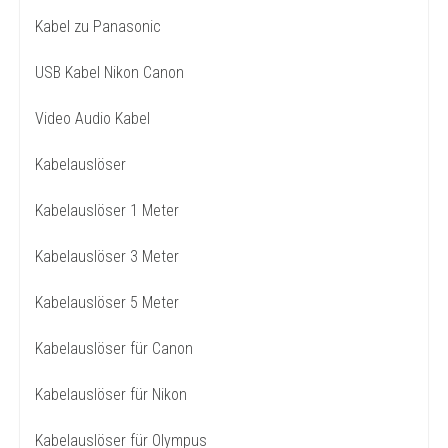
Kabel zu Panasonic
USB Kabel Nikon Canon
Video Audio Kabel
Kabelauslöser
Kabelauslöser 1 Meter
Kabelauslöser 3 Meter
Kabelauslöser 5 Meter
Kabelauslöser für Canon
Kabelauslöser für Nikon
Kabelauslöser für Olympus