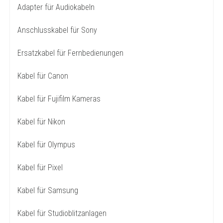
Adapter für Audiokabeln
Anschlusskabel für Sony
Ersatzkabel für Fernbedienungen
Kabel für Canon
Kabel für Fujifilm Kameras
Kabel für Nikon
Kabel für Olympus
Kabel für Pixel
Kabel für Samsung
Kabel für Studioblitzanlagen