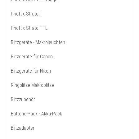
Phottix Strato II
Phottix Strato TTL
Blitzgeräte - Makroleuchten
Blitzgeräte für Canon
Blitzgeräte für Nikon
Ringblitze Makroblitze
Blitzzubehör
Batterie-Pack - Akku-Pack
Blitzadapter