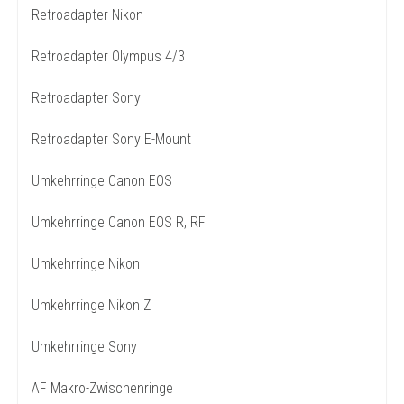
Retroadapter Nikon
Retroadapter Olympus 4/3
Retroadapter Sony
Retroadapter Sony E-Mount
Umkehrringe Canon EOS
Umkehrringe Canon EOS R, RF
Umkehrringe Nikon
Umkehrringe Nikon Z
Umkehrringe Sony
AF Makro-Zwischenringe