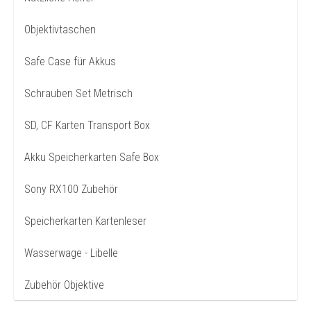
Objektivtaschen
Safe Case für Akkus
Schrauben Set Metrisch
SD, CF Karten Transport Box
Akku Speicherkarten Safe Box
Sony RX100 Zubehör
Speicherkarten Kartenleser
Wasserwage - Libelle
Zubehör Objektive