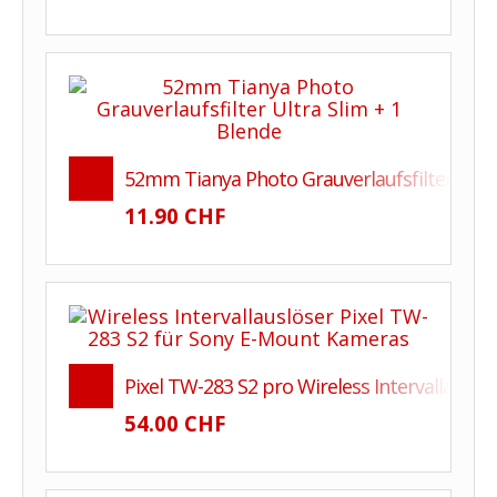
52mm Tianya Photo Grauverlaufsfilter Ultra
11.90 CHF
Pixel TW-283 S2 pro Wireless Intervallausl
54.00 CHF